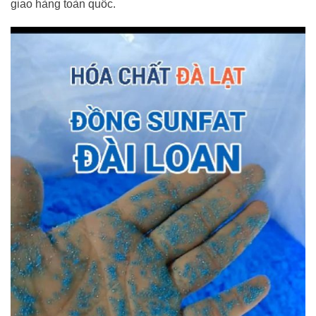
giao hàng toàn quốc.