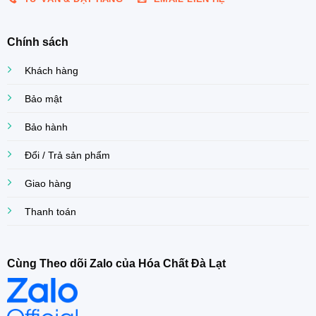
Chính sách
Khách hàng
Bảo mật
Bảo hành
Đổi / Trả sản phẩm
Giao hàng
Thanh toán
Cùng Theo dõi Zalo của Hóa Chất Đà Lạt