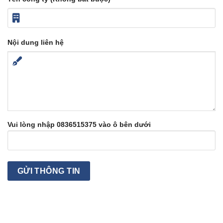
Nội dung liên hệ
Vui lòng nhập 0836515375 vào ô bên dưới