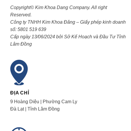
Copyright© Kim Khoa Dang Company. All right
Reserved.
Công ty TNHH Kim Khoa Đăng – Giấy phép kinh doanh
số: 5801 519 639
Cấp ngày 13/06/2024 bởi Sở Kế Hoạch và Đầu Tư Tỉnh
Lâm Đồng
ĐỊA CHỈ
9 Hoàng Diệu | Phường Cam Ly
Đà Lạt | Tỉnh Lâm Đồng