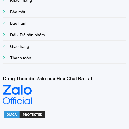
Khách hàng
Bảo mật
Bảo hành
Đổi / Trả sản phẩm
Giao hàng
Thanh toán
Cùng Theo dõi Zalo của Hóa Chất Đà Lạt