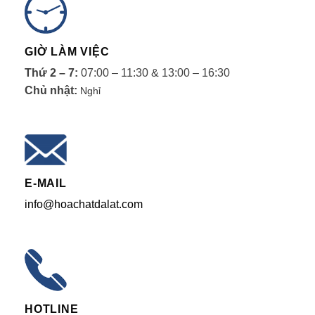
GIỜ LÀM VIỆC
Thứ 2 – 7:
07:00 – 11:30 & 13:00 – 16:30
Chủ nhật:
Nghỉ
E-MAIL
info@hoachatdalat.com
HOTLINE