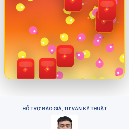
HỖ TRỢ BÁO GIÁ, TƯ VẤN KỸ THUẬT