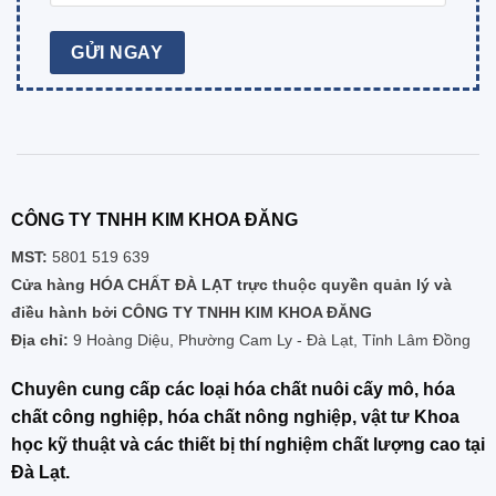
CÔNG TY TNHH KIM KHOA ĐĂNG
MST:
5801 519 639
Cửa hàng HÓA CHẤT ĐÀ LẠT trực thuộc quyền quản lý và
điều hành bởi CÔNG TY TNHH KIM KHOA ĐĂNG
Địa chỉ:
9 Hoàng Diệu, Phường Cam Ly - Đà Lạt, Tỉnh Lâm Đồng
Chuyên cung cấp các loại hóa chất nuôi cấy mô, hóa
chất công nghiệp, hóa chất nông nghiệp, vật tư Khoa
học kỹ thuật và các thiết bị thí nghiệm chất lượng cao tại
Đà Lạt.