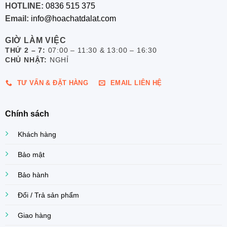
HOTLINE:
0836 515 375
Email:
info@hoachatdalat.com
GIỜ LÀM VIỆC
THỨ 2 – 7:
07:00 – 11:30 & 13:00 – 16:30
CHỦ NHẬT:
NGHỈ
TƯ VẤN & ĐẶT HÀNG
EMAIL LIÊN HỆ
Chính sách
Khách hàng
Bảo mật
Bảo hành
Đổi / Trả sản phẩm
Giao hàng