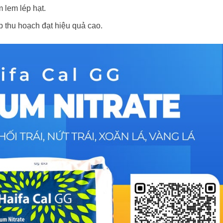
 lem lép hạt.
 thu hoạch đạt hiệu quả cao.