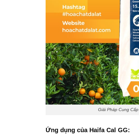
Giải Pháp Cung Cấp
Ứng dụng của Haifa Cal GG: