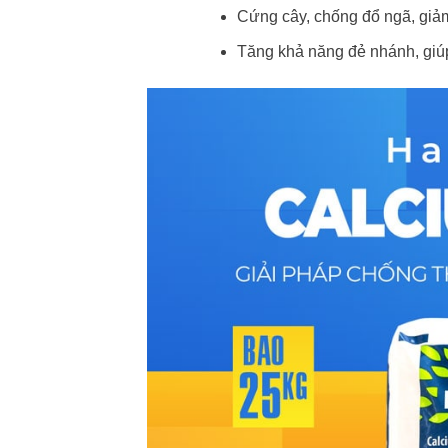
Cứng cây, chống đổ ngã, giảm
Tăng khả năng đẻ nhánh, giúp