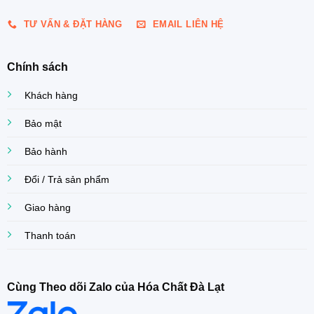
TƯ VẤN & ĐẶT HÀNG
EMAIL LIÊN HỆ
Chính sách
Khách hàng
Bảo mật
Bảo hành
Đổi / Trả sản phẩm
Giao hàng
Thanh toán
Cùng Theo dõi Zalo của Hóa Chất Đà Lạt