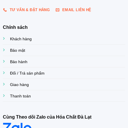
TƯ VẤN & ĐẶT HÀNG
EMAIL LIÊN HỆ
Chính sách
Khách hàng
Bảo mật
Bảo hành
Đổi / Trả sản phẩm
Giao hàng
Thanh toán
Cùng Theo dõi Zalo của Hóa Chất Đà Lạt