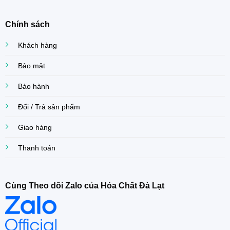
Chính sách
Khách hàng
Bảo mật
Bảo hành
Đổi / Trả sản phẩm
Giao hàng
Thanh toán
Cùng Theo dõi Zalo của Hóa Chất Đà Lạt