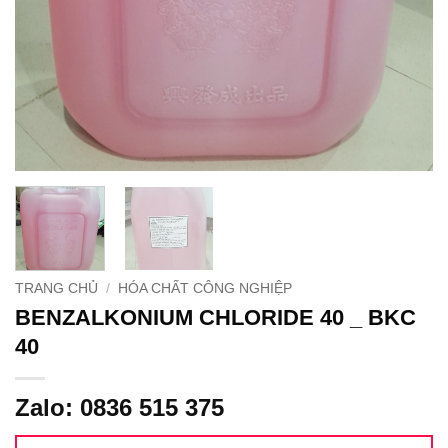
TRANG CHỦ
/
HÓA CHẤT CÔNG NGHIỆP
BENZALKONIUM CHLORIDE 40 _ BKC
40
Zalo: 0836 515 375