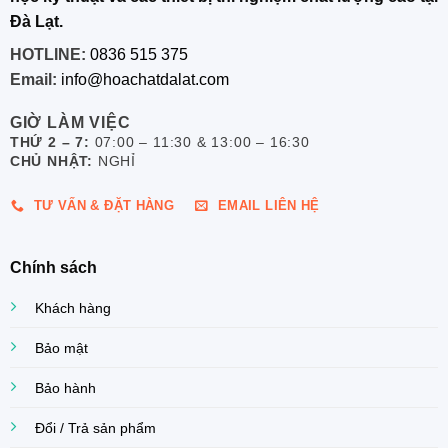
Đà Lạt.
HOTLINE:
0836 515 375
Email:
info@hoachatdalat.com
GIỜ LÀM VIỆC
THỨ 2 – 7:
07:00 – 11:30 & 13:00 – 16:30
CHỦ NHẬT:
NGHỈ
TƯ VẤN & ĐẶT HÀNG
EMAIL LIÊN HỆ
Chính sách
Khách hàng
Bảo mật
Bảo hành
Đổi / Trả sản phẩm