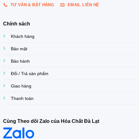
TƯ VẤN & ĐẶT HÀNG
EMAIL LIÊN HỆ
Chính sách
Khách hàng
Bảo mật
Bảo hành
Đổi / Trả sản phẩm
Giao hàng
Thanh toán
Cùng Theo dõi Zalo của Hóa Chất Đà Lạt