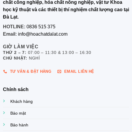
chất công nghiệp, hóa chất nông nghiệp, vật tư Khoa
học kỹ thuật và các thiết bị thí nghiệm chất lượng cao tại
Đà Lạt.
HOTLINE:
0836 515 375
Email:
info@hoachatdalat.com
GIỜ LÀM VIỆC
THỨ 2 – 7:
07:00 – 11:30 & 13:00 – 16:30
CHỦ NHẬT:
NGHỈ
TƯ VẤN & ĐẶT HÀNG
EMAIL LIÊN HỆ
Chính sách
Khách hàng
Bảo mật
Bảo hành