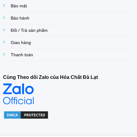
Bảo mật
Bảo hành
Đổi / Trả sản phẩm
Giao hàng
Thanh toán
Cùng Theo dõi Zalo của Hóa Chất Đà Lạt