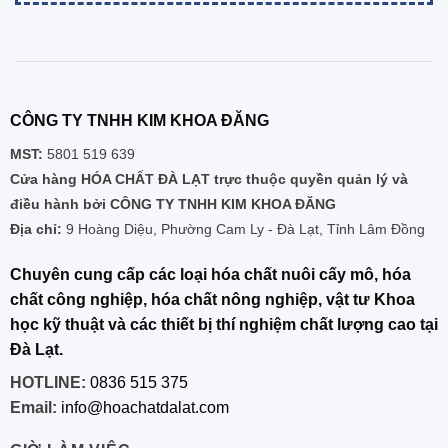
CÔNG TY TNHH KIM KHOA ĐĂNG
MST:
5801 519 639
Cửa hàng HÓA CHẤT ĐÀ LẠT trực thuộc quyền quản lý và
điều hành bởi CÔNG TY TNHH KIM KHOA ĐĂNG
Địa chỉ:
9 Hoàng Diệu, Phường Cam Ly - Đà Lạt, Tỉnh Lâm Đồng
Chuyên cung cấp các loại hóa chất nuôi cấy mô, hóa
chất công nghiệp, hóa chất nông nghiệp, vật tư Khoa
học kỹ thuật và các thiết bị thí nghiệm chất lượng cao tại
Đà Lạt.
HOTLINE:
0836 515 375
Email:
info@hoachatdalat.com