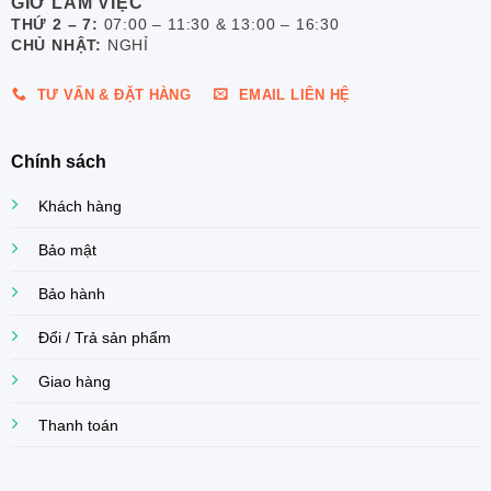
GIỜ LÀM VIỆC
THỨ 2 – 7:
07:00 – 11:30 & 13:00 – 16:30
CHỦ NHẬT:
NGHỈ
TƯ VẤN & ĐẶT HÀNG
EMAIL LIÊN HỆ
Chính sách
Khách hàng
Bảo mật
Bảo hành
Đổi / Trả sản phẩm
Giao hàng
Thanh toán