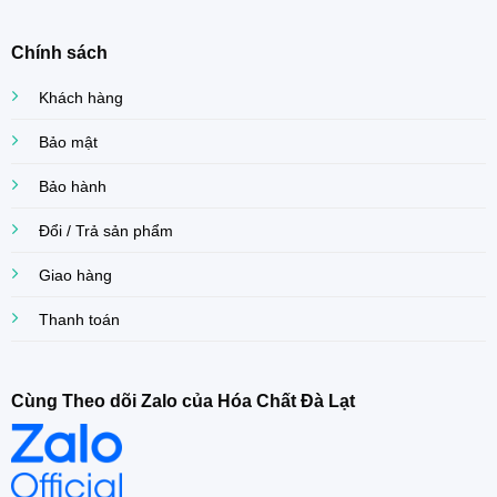
Chính sách
Khách hàng
Bảo mật
Bảo hành
Đổi / Trả sản phẩm
Giao hàng
Thanh toán
Cùng Theo dõi Zalo của Hóa Chất Đà Lạt