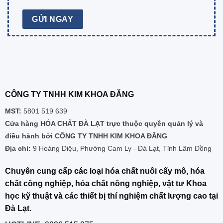
CÔNG TY TNHH KIM KHOA ĐĂNG
MST:
5801 519 639
Cửa hàng HÓA CHẤT ĐÀ LẠT trực thuộc quyền quản lý và
điều hành bởi CÔNG TY TNHH KIM KHOA ĐĂNG
Địa chỉ:
9 Hoàng Diệu, Phường Cam Ly - Đà Lạt, Tỉnh Lâm Đồng
Chuyên cung cấp các loại hóa chất nuôi cấy mô, hóa
chất công nghiệp, hóa chất nông nghiệp, vật tư Khoa
học kỹ thuật và các thiết bị thí nghiệm chất lượng cao tại
Đà Lạt.