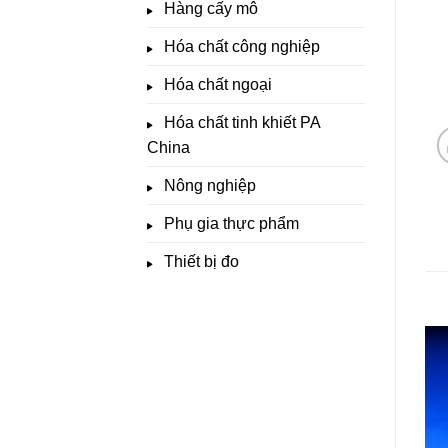
Hàng cấy mô
Hóa chất công nghiệp
Hóa chất ngoại
Hóa chất tinh khiết PA
China
Nông nghiệp
Phụ gia thực phẩm
Thiết bị đo