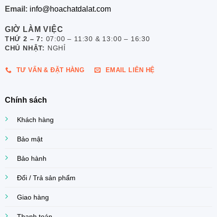
Email:
info@hoachatdalat.com
GIỜ LÀM VIỆC
THỨ 2 – 7:
07:00 – 11:30 & 13:00 – 16:30
CHỦ NHẬT:
NGHỈ
TƯ VẤN & ĐẶT HÀNG
EMAIL LIÊN HỆ
Chính sách
Khách hàng
Bảo mật
Bảo hành
Đổi / Trả sản phẩm
Giao hàng
Thanh toán