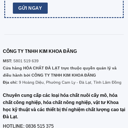
CÔNG TY TNHH KIM KHOA ĐĂNG
MST:
5801 519 639
Cửa hàng HÓA CHẤT ĐÀ LẠT trực thuộc quyền quản lý và
điều hành bởi CÔNG TY TNHH KIM KHOA ĐĂNG
Địa chỉ:
9 Hoàng Diệu, Phường Cam Ly - Đà Lạt, Tỉnh Lâm Đồng
Chuyên cung cấp các loại hóa chất nuôi cấy mô, hóa
chất công nghiệp, hóa chất nông nghiệp, vật tư Khoa
học kỹ thuật và các thiết bị thí nghiệm chất lượng cao tại
Đà Lạt.
HOTLINE:
0836 515 375