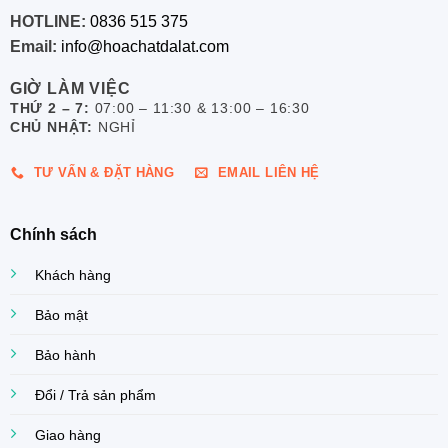
HOTLINE:
0836 515 375
Email:
info@hoachatdalat.com
GIỜ LÀM VIỆC
THỨ 2 – 7:
07:00 – 11:30 & 13:00 – 16:30
CHỦ NHẬT:
NGHỈ
TƯ VẤN & ĐẶT HÀNG
EMAIL LIÊN HỆ
Chính sách
Khách hàng
Bảo mật
Bảo hành
Đổi / Trả sản phẩm
Giao hàng