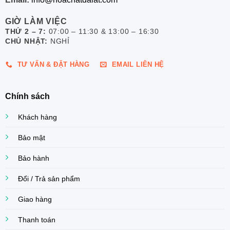
GIỜ LÀM VIỆC
THỨ 2 – 7:
07:00 – 11:30 & 13:00 – 16:30
CHỦ NHẬT:
NGHỈ
TƯ VẤN & ĐẶT HÀNG
EMAIL LIÊN HỆ
Chính sách
Khách hàng
Bảo mật
Bảo hành
Đổi / Trả sản phẩm
Giao hàng
Thanh toán