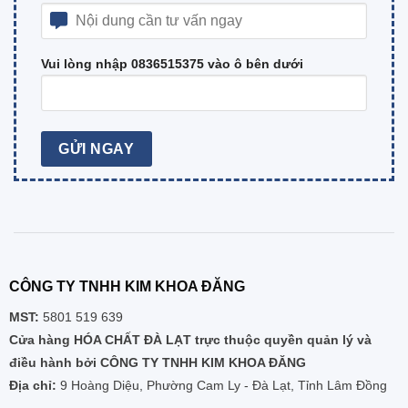
Vui lòng nhập 0836515375 vào ô bên dưới
CÔNG TY TNHH KIM KHOA ĐĂNG
MST:
5801 519 639
Cửa hàng HÓA CHẤT ĐÀ LẠT trực thuộc quyền quản lý và
điều hành bởi CÔNG TY TNHH KIM KHOA ĐĂNG
Địa chỉ:
9 Hoàng Diệu, Phường Cam Ly - Đà Lạt, Tỉnh Lâm Đồng