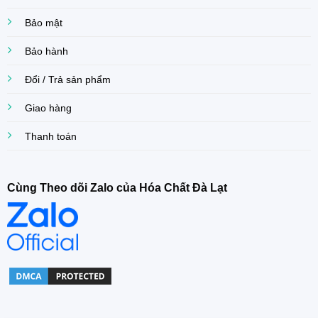
Bảo mật
Bảo hành
Đổi / Trả sản phẩm
Giao hàng
Thanh toán
Cùng Theo dõi Zalo của Hóa Chất Đà Lạt