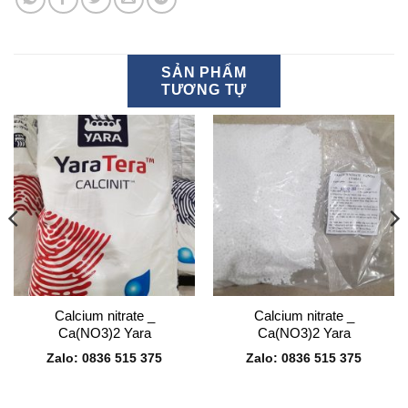
SẢN PHẨM
TƯƠNG TỰ
Calcium nitrate _
Calcium nitrate _
Ca(NO3)2 Yara
Ca(NO3)2 Yara
Zalo: 0836 515 375
Zalo: 0836 515 375