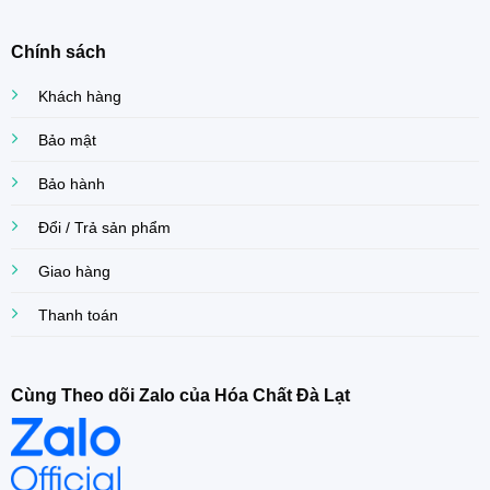
Chính sách
Khách hàng
Bảo mật
Bảo hành
Đổi / Trả sản phẩm
Giao hàng
Thanh toán
Cùng Theo dõi Zalo của Hóa Chất Đà Lạt