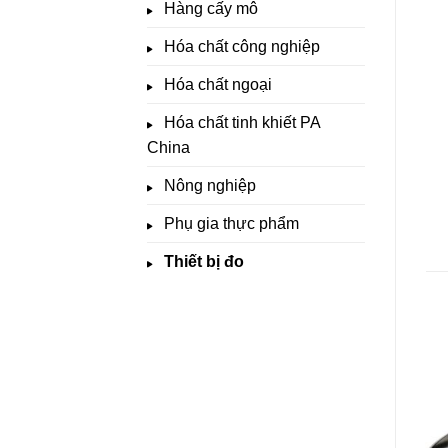
Hàng cấy mô
Hóa chất công nghiệp
Hóa chất ngoại
Hóa chất tinh khiết PA
China
Nông nghiệp
Phụ gia thực phẩm
Thiết bị đo