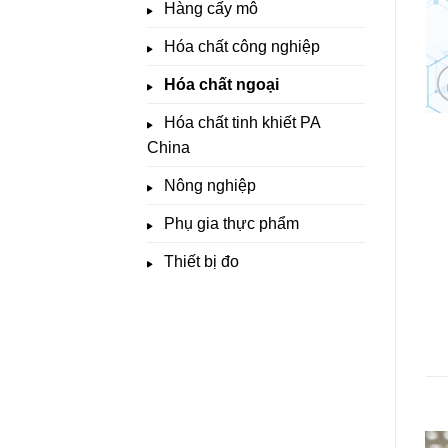
Hàng cấy mô
Hóa chất công nghiệp
Hóa chất ngoại
Hóa chất tinh khiết PA
China
Nông nghiệp
Phụ gia thực phẩm
Thiết bị đo