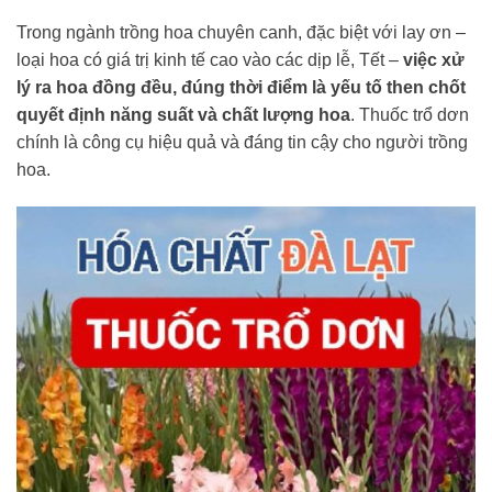
Trong ngành trồng hoa chuyên canh, đặc biệt với lay ơn –
loại hoa có giá trị kinh tế cao vào các dịp lễ, Tết –
việc xử
lý ra hoa đồng đều, đúng thời điểm là yếu tố then chốt
quyết định năng suất và chất lượng hoa
. Thuốc trổ dơn
chính là công cụ hiệu quả và đáng tin cậy cho người trồng
hoa.