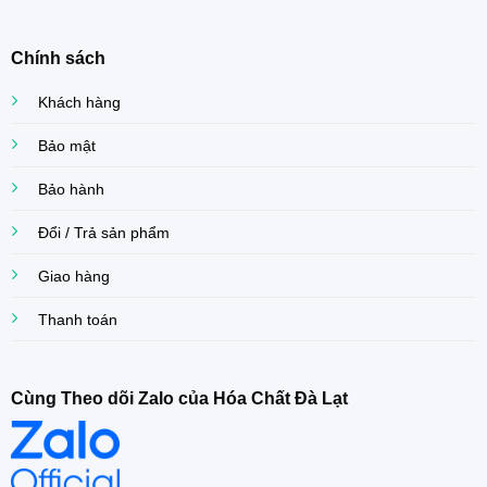
Chính sách
Khách hàng
Bảo mật
Bảo hành
Đổi / Trả sản phẩm
Giao hàng
Thanh toán
Cùng Theo dõi Zalo của Hóa Chất Đà Lạt