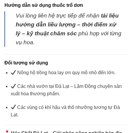
Hướng dẫn sử dụng thuốc trổ dơn
Vui lòng liên hệ trực tiếp để nhận
tài liệu
hướng dẫn liều lượng – thời điểm xử
lý – kỹ thuật chăm sóc
phù hợp với từng
vụ hoa.
Đối tượng sử dụng
Nông hộ trồng hoa lay ơn quy mô nhỏ đến lớn.
Các nhà vườn tại Đà Lạt – Lâm Đồng chuyên sản
xuất hoa thương phẩm.
Các vùng có khí hậu và thổ nhưỡng tương tự Đà
Lạt.