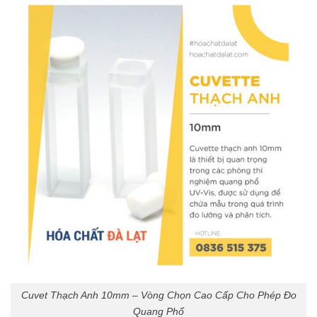
Cuvet Thạch Anh 10mm – Vòng Chọn Cao Cấp Cho Phép Đo
Quang Phổ