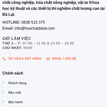
chất công nghiệp, hóa chất nông nghiệp, vật tư Khoa
học kỹ thuật và các thiết bị thí nghiệm chất lượng cao tại
Đà Lạt.
HOTLINE:
0836 515 375
Email:
info@hoachatdalat.com
GIỜ LÀM VIỆC
THỨ 2 – 7:
07:00 – 11:30 & 13:00 – 16:30
CHỦ NHẬT:
NGHỈ
TƯ VẤN & ĐẶT HÀNG
EMAIL LIÊN HỆ
Chính sách
Khách hàng
Bảo mật
Bảo hành