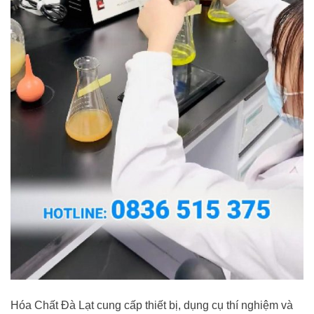
Hóa Chất Đà Lạt cung cấp thiết bị, dụng cụ thí nghiệm và