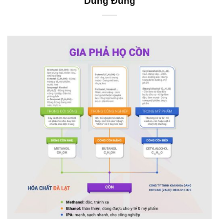
Dùng Đúng