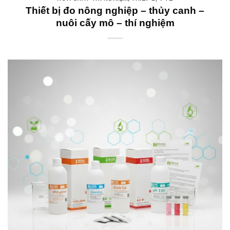
Thiết bị đo nông nghiệp – thủy canh –
nuôi cấy mô – thí nghiệm