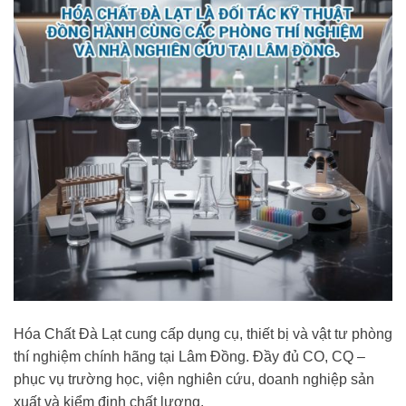
Hóa Chất Đà Lạt cung cấp dụng cụ, thiết bị và vật tư phòng
thí nghiệm chính hãng tại Lâm Đồng. Đầy đủ CO, CQ –
phục vụ trường học, viện nghiên cứu, doanh nghiệp sản
xuất và kiểm định chất lượng.