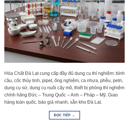
Hóa Chất Đà Lạt cung cấp đầy đủ dụng cụ thí nghiệm: bình
cầu, cốc thủy tinh, pipet, ống nghiệm, ca nhựa, phễu, petri,
dụng cụ sứ, dụng cụ nuôi cấy mô, thiết bị phòng thí nghiệm
chính hãng Đức – Trung Quốc – Anh – Pháp – Mỹ. Giao
hàng toàn quốc, báo giá nhanh, sẵn kho Đà Lạt.
ĐỌC TIẾP
→