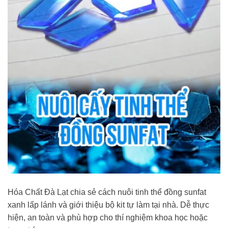
Hóa Chất Đà Lạt chia sẻ cách nuôi tinh thể đồng sunfat
xanh lấp lánh và giới thiệu bộ kit tự làm tại nhà. Dễ thực
hiện, an toàn và phù hợp cho thí nghiệm khoa học hoặc