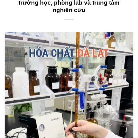
trường học, phòng lab và trung tâm
nghiên cứu