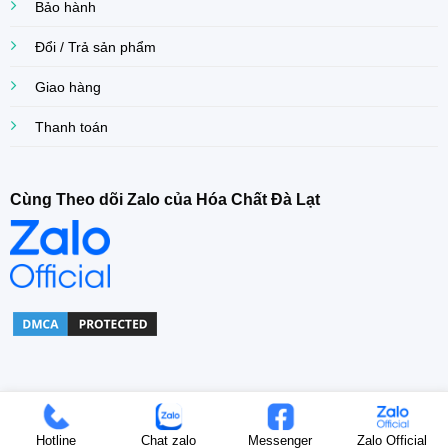
Bảo hành
Đổi / Trả sản phẩm
Giao hàng
Thanh toán
Cùng Theo dõi Zalo của Hóa Chất Đà Lạt
Copyright© 2022 Khoa Dang Company. All right Reserved.
Hotline
Chat zalo
Messenger
Zalo Official