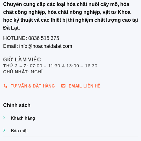
Chuyên cung cấp các loại hóa chất nuôi cấy mô, hóa
chất công nghiệp, hóa chất nông nghiệp, vật tư Khoa
học kỹ thuật và các thiết bị thí nghiệm chất lượng cao tại
Đà Lạt.
HOTLINE:
0836 515 375
Email:
info@hoachatdalat.com
GIỜ LÀM VIỆC
THỨ 2 – 7:
07:00 – 11:30 & 13:00 – 16:30
CHỦ NHẬT:
NGHỈ
TƯ VẤN & ĐẶT HÀNG
EMAIL LIÊN HỆ
Chính sách
Khách hàng
Bảo mật