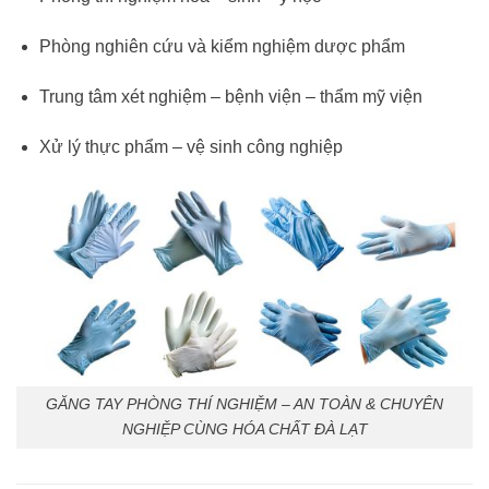
Phòng nghiên cứu và kiểm nghiệm dược phẩm
Trung tâm xét nghiệm – bệnh viện – thẩm mỹ viện
Xử lý thực phẩm – vệ sinh công nghiệp
GĂNG TAY PHÒNG THÍ NGHIỆM – AN TOÀN & CHUYÊN
NGHIỆP CÙNG HÓA CHẤT ĐÀ LẠT