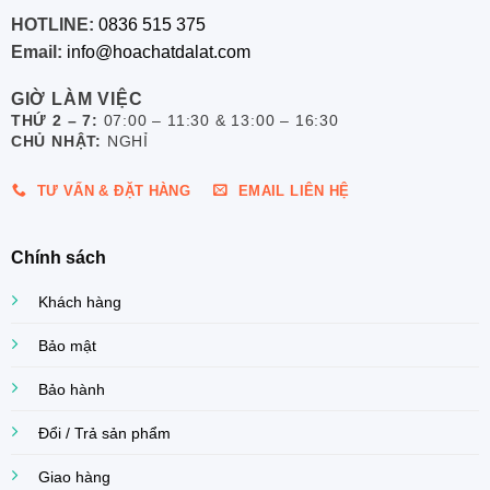
HOTLINE:
0836 515 375
Email:
info@hoachatdalat.com
GIỜ LÀM VIỆC
THỨ 2 – 7:
07:00 – 11:30 & 13:00 – 16:30
CHỦ NHẬT:
NGHỈ
TƯ VẤN & ĐẶT HÀNG
EMAIL LIÊN HỆ
Chính sách
Khách hàng
Bảo mật
Bảo hành
Đổi / Trả sản phẩm
Giao hàng