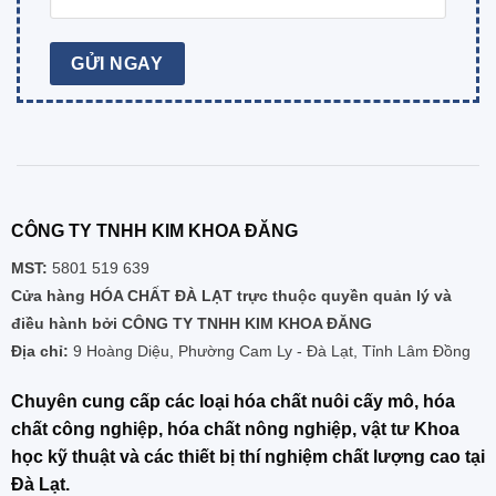
CÔNG TY TNHH KIM KHOA ĐĂNG
MST:
5801 519 639
Cửa hàng HÓA CHẤT ĐÀ LẠT trực thuộc quyền quản lý và
điều hành bởi CÔNG TY TNHH KIM KHOA ĐĂNG
Địa chỉ:
9 Hoàng Diệu, Phường Cam Ly - Đà Lạt, Tỉnh Lâm Đồng
Chuyên cung cấp các loại hóa chất nuôi cấy mô, hóa
chất công nghiệp, hóa chất nông nghiệp, vật tư Khoa
học kỹ thuật và các thiết bị thí nghiệm chất lượng cao tại
Đà Lạt.