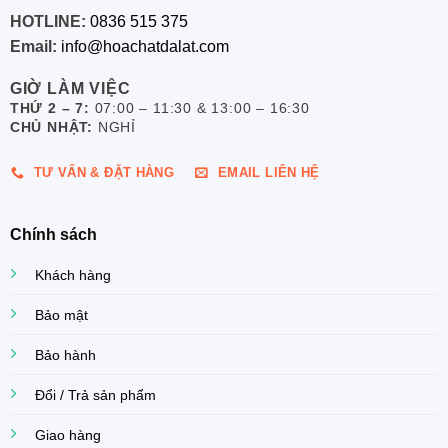
HOTLINE:
0836 515 375
Email:
info@hoachatdalat.com
GIỜ LÀM VIỆC
THỨ 2 – 7:
07:00 – 11:30 & 13:00 – 16:30
CHỦ NHẬT:
NGHỈ
TƯ VẤN & ĐẶT HÀNG
EMAIL LIÊN HỆ
Chính sách
Khách hàng
Bảo mật
Bảo hành
Đổi / Trả sản phẩm
Giao hàng