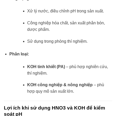
Xử lý nước, điều chỉnh pH trong sản xuất.
Công nghiệp hóa chất, sản xuất phân bón,
dược phẩm.
Sử dụng trong phòng thí nghiệm.
Phân loại:
KOH tinh khiết (PA)
– phù hợp nghiên cứu,
thí nghiệm.
KOH công nghiệp & nông nghiệp
– phù
hợp quy mô sản xuất lớn.
Lợi ích khi sử dụng HNO3 và KOH để kiểm
soát pH