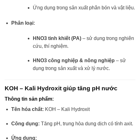
Ứng dụng trong sản xuất phân bón và vật liệu.
Phân loại:
HNO3 tinh khiết (PA)
– sử dụng trong nghiên
cứu, thí nghiệm.
HNO3 công nghiệp & nông nghiệp
– sử
dụng trong sản xuất và xử lý nước.
KOH – Kali Hydroxit giúp tăng pH nước
Thông tin sản phẩm:
Tên hóa chất:
KOH – Kali Hydroxit
Công dụng:
Tăng pH, trung hòa dung dịch có tính axit.
Ứng dụng: