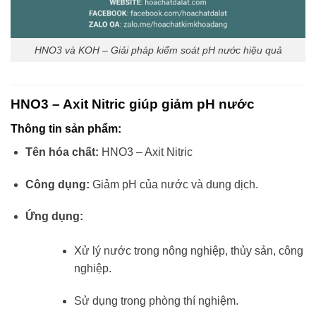
HNO3 và KOH – Giải pháp kiểm soát pH nước hiệu quả
HNO3 – Axit Nitric giúp giảm pH nước
Thông tin sản phẩm:
Tên hóa chất:
HNO3 – Axit Nitric
Công dụng:
Giảm pH của nước và dung dịch.
Ứng dụng:
Xử lý nước trong nông nghiệp, thủy sản, công
nghiệp.
Sử dụng trong phòng thí nghiệm.