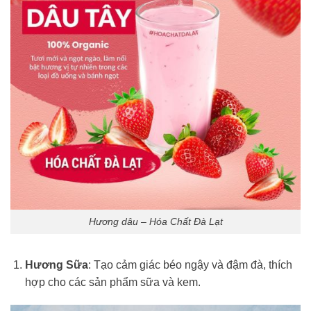
Hương dâu – Hóa Chất Đà Lạt
Hương Sữa
: Tạo cảm giác béo ngậy và đậm đà, thích
hợp cho các sản phẩm sữa và kem.