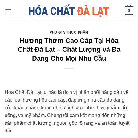
Skip
0
to
content
PHỤ GIA THỰC PHẨM
Hương Thơm Cao Cấp Tại Hóa
Chất Đà Lạt – Chất Lượng và Đa
Dạng Cho Mọi Nhu Cầu
Hóa Chất Đà Lạt tự hào là đơn vị phân phối hàng đầu về
các loại hương liệu cao cấp, đáp ứng nhu cầu đa dạng
của khách hàng trong nhiều lĩnh vực như thực phẩm, đồ
uống, và mỹ phẩm. Chúng tôi cam kết mang đến những
sản phẩm chất lượng, nguồn gốc rõ ràng và an toàn tuyệt
đối.