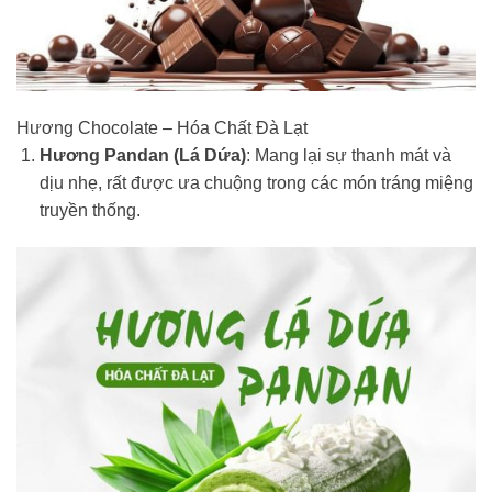
Hương Chocolate – Hóa Chất Đà Lạt
Hương Pandan (Lá Dứa)
: Mang lại sự thanh mát và
dịu nhẹ, rất được ưa chuộng trong các món tráng miệng
truyền thống.