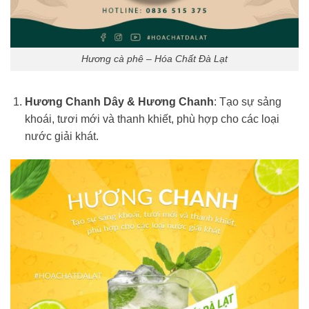
Hương cà phê – Hóa Chất Đà Lạt
Hương Chanh Dây & Hương Chanh
: Tạo sự sảng
khoái, tươi mới và thanh khiết, phù hợp cho các loại
nước giải khát.