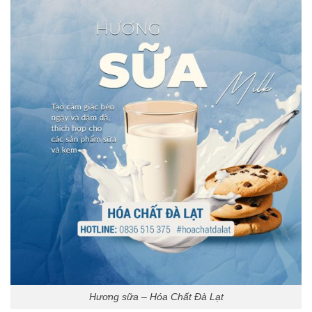
Hương sữa – Hóa Chất Đà Lạt