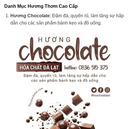
Danh Mục Hương Thơm Cao Cấp
Hương Chocolate
: Đậm đà, quyến rũ, làm tăng sự hấp
dẫn cho các sản phẩm bánh kẹo và đồ uống.