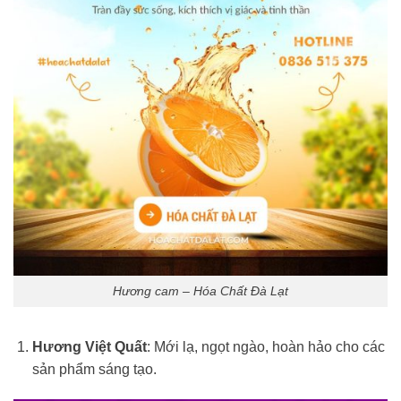
Hương cam – Hóa Chất Đà Lạt
Hương Việt Quất
: Mới lạ, ngọt ngào, hoàn hảo cho các
sản phẩm sáng tạo.