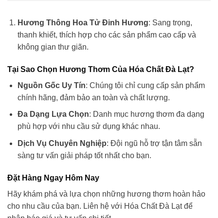
Hương Thông Hoa Tử Đinh Hương
: Sang trọng,
thanh khiết, thích hợp cho các sản phẩm cao cấp và
không gian thư giãn.
Tại Sao Chọn Hương Thơm Của Hóa Chất Đà Lạt?
Nguồn Gốc Uy Tín
: Chúng tôi chỉ cung cấp sản phẩm
chính hãng, đảm bảo an toàn và chất lượng.
Đa Dạng Lựa Chọn
: Danh mục hương thơm đa dạng
phù hợp với nhu cầu sử dụng khác nhau.
Dịch Vụ Chuyên Nghiệp
: Đội ngũ hỗ trợ tận tâm sẵn
sàng tư vấn giải pháp tốt nhất cho bạn.
Đặt Hàng Ngay Hôm Nay
Hãy khám phá và lựa chọn những hương thơm hoàn hảo
cho nhu cầu của bạn. Liên hệ với Hóa Chất Đà Lạt để