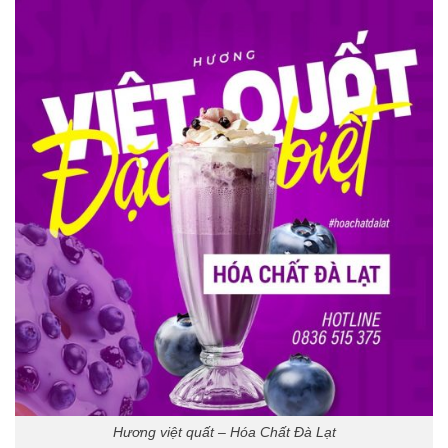
Hương việt quất – Hóa Chất Đà Lạt