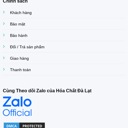
Chính sách
Khách hàng
Bảo mật
Bảo hành
Đổi / Trả sản phẩm
Giao hàng
Thanh toán
Cùng Theo dõi Zalo của Hóa Chất Đà Lạt