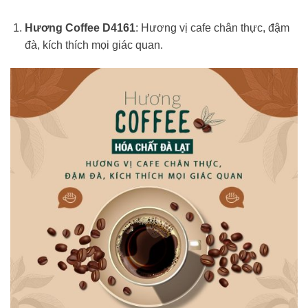
Hương Coffee D4161
: Hương vị cafe chân thực, đậm
đà, kích thích mọi giác quan.