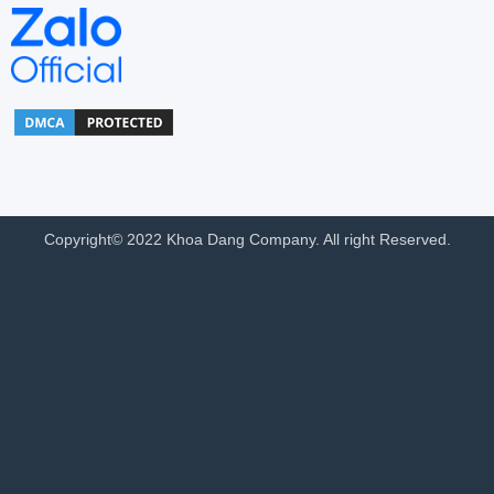
Copyright© 2022 Khoa Dang Company. All right Reserved.