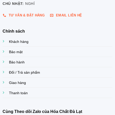
CHỦ NHẬT:
NGHỈ
TƯ VẤN & ĐẶT HÀNG
EMAIL LIÊN HỆ
Chính sách
Khách hàng
Bảo mật
Bảo hành
Đổi / Trả sản phẩm
Giao hàng
Thanh toán
Cùng Theo dõi Zalo của Hóa Chất Đà Lạt