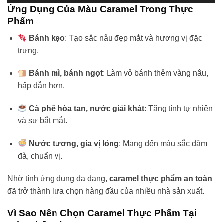
Ứng Dụng Của Màu Caramel Trong Thực
Phẩm
Bánh kẹo
: Tạo sắc nâu đẹp mắt và hương vị đặc
trưng.
Bánh mì, bánh ngọt
: Làm vỏ bánh thêm vàng nâu,
hấp dẫn hơn.
Cà phê hòa tan, nước giải khát
: Tăng tính tự nhiên
và sự bắt mắt.
Nước tương, gia vị lỏng
: Mang đến màu sắc đậm
đà, chuẩn vị.
Nhờ tính ứng dụng đa dạng,
caramel thực phẩm an toàn
đã trở thành lựa chọn hàng đầu của nhiều nhà sản xuất.
Vì Sao Nên Chọn Caramel Thực Phẩm Tại