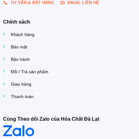
TƯ VẤN & ĐẶT HÀNG
EMAIL LIÊN HỆ
Chính sách
Khách hàng
Bảo mật
Bảo hành
Đổi / Trả sản phẩm
Giao hàng
Thanh toán
Cùng Theo dõi Zalo của Hóa Chất Đà Lạt