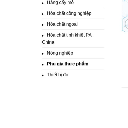
Hàng cấy mô
Hóa chất công nghiệp
Hóa chất ngoại
Hóa chất tinh khiết PA
China
Nông nghiệp
Phụ gia thực phẩm
Thiết bị đo