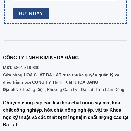
CÔNG TY TNHH KIM KHOA ĐĂNG
MST:
5801 519 639
Cửa hàng HÓA CHẤT ĐÀ LẠT trực thuộc quyền quản lý và
điều hành bởi CÔNG TY TNHH KIM KHOA ĐĂNG
Địa chỉ:
9 Hoàng Diệu, Phường Cam Ly - Đà Lạt, Tỉnh Lâm Đồng
Chuyên cung cấp các loại hóa chất nuôi cấy mô, hóa
chất công nghiệp, hóa chất nông nghiệp, vật tư Khoa
học kỹ thuật và các thiết bị thí nghiệm chất lượng cao tại
Đà Lạt.