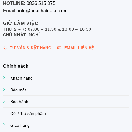
HOTLINE:
0836 515 375
Email:
info@hoachatdalat.com
GIỜ LÀM VIỆC
THỨ 2 – 7:
07:00 – 11:30 & 13:00 – 16:30
CHỦ NHẬT:
NGHỈ
TƯ VẤN & ĐẶT HÀNG
EMAIL LIÊN HỆ
Chính sách
Khách hàng
Bảo mật
Bảo hành
Đổi / Trả sản phẩm
Giao hàng