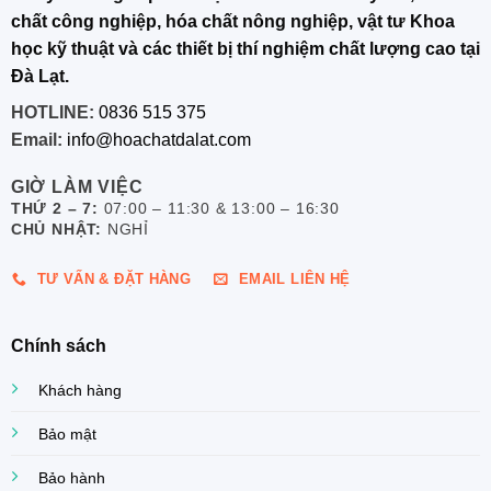
chất công nghiệp, hóa chất nông nghiệp, vật tư Khoa
học kỹ thuật và các thiết bị thí nghiệm chất lượng cao tại
Đà Lạt.
HOTLINE:
0836 515 375
Email:
info@hoachatdalat.com
GIỜ LÀM VIỆC
THỨ 2 – 7:
07:00 – 11:30 & 13:00 – 16:30
CHỦ NHẬT:
NGHỈ
TƯ VẤN & ĐẶT HÀNG
EMAIL LIÊN HỆ
Chính sách
Khách hàng
Bảo mật
Bảo hành