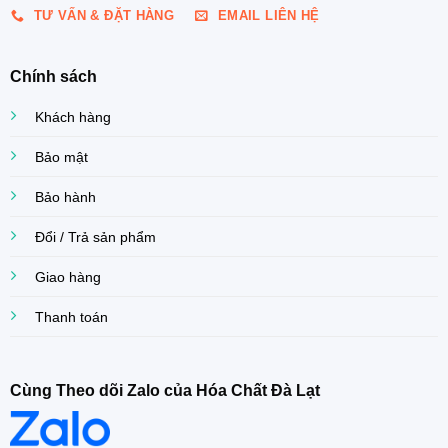
TƯ VẤN & ĐẶT HÀNG
EMAIL LIÊN HỆ
Chính sách
Khách hàng
Bảo mật
Bảo hành
Đổi / Trả sản phẩm
Giao hàng
Thanh toán
Cùng Theo dõi Zalo của Hóa Chất Đà Lạt