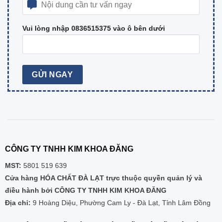
Vui lòng nhập 0836515375 vào ô bên dưới
CÔNG TY TNHH KIM KHOA ĐĂNG
MST:
5801 519 639
Cửa hàng HÓA CHẤT ĐÀ LẠT trực thuộc quyền quản lý và
điều hành bởi CÔNG TY TNHH KIM KHOA ĐĂNG
Địa chỉ:
9 Hoàng Diệu, Phường Cam Ly - Đà Lạt, Tỉnh Lâm Đồng