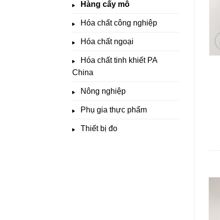
Hàng cấy mô
Hóa chất công nghiệp
Hóa chất ngoại
Hóa chất tinh khiết PA
China
Nông nghiệp
Phụ gia thực phẩm
Thiết bị đo