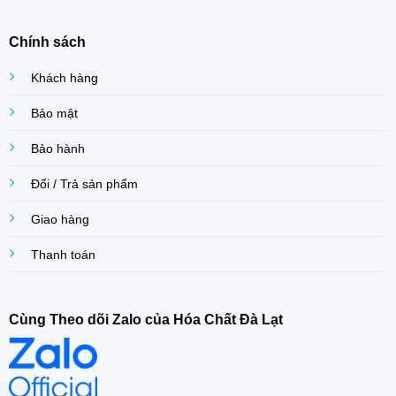
Chính sách
Khách hàng
Bảo mật
Bảo hành
Đổi / Trả sản phẩm
Giao hàng
Thanh toán
Cùng Theo dõi Zalo của Hóa Chất Đà Lạt