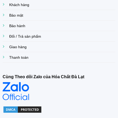
Khách hàng
Bảo mật
Bảo hành
Đổi / Trả sản phẩm
Giao hàng
Thanh toán
Cùng Theo dõi Zalo của Hóa Chất Đà Lạt