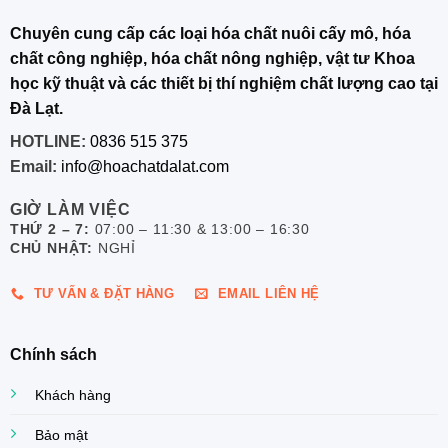
Chuyên cung cấp các loại hóa chất nuôi cấy mô, hóa
chất công nghiệp, hóa chất nông nghiệp, vật tư Khoa
học kỹ thuật và các thiết bị thí nghiệm chất lượng cao tại
Đà Lạt.
HOTLINE:
0836 515 375
Email:
info@hoachatdalat.com
GIỜ LÀM VIỆC
THỨ 2 – 7:
07:00 – 11:30 & 13:00 – 16:30
CHỦ NHẬT:
NGHỈ
TƯ VẤN & ĐẶT HÀNG
EMAIL LIÊN HỆ
Chính sách
Khách hàng
Bảo mật