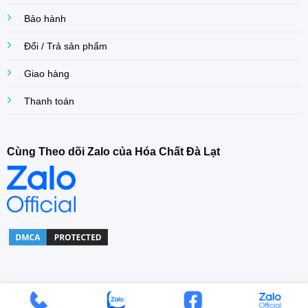
Bảo hành
Đổi / Trả sản phẩm
Giao hàng
Thanh toán
Cùng Theo dõi Zalo của Hóa Chất Đà Lạt