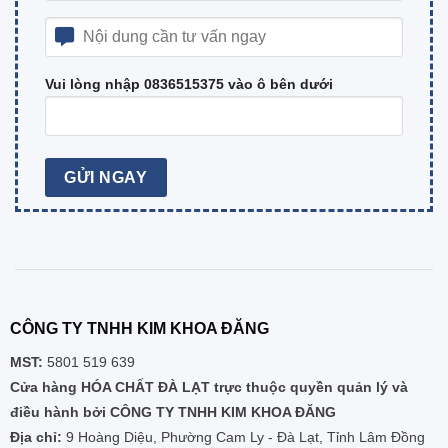
Vui lòng nhập 0836515375 vào ô bên dưới
CÔNG TY TNHH KIM KHOA ĐĂNG
MST:
5801 519 639
Cửa hàng HÓA CHẤT ĐÀ LẠT trực thuộc quyền quản lý và
điều hành bởi CÔNG TY TNHH KIM KHOA ĐĂNG
Địa chỉ:
9 Hoàng Diệu, Phường Cam Ly - Đà Lạt, Tỉnh Lâm Đồng