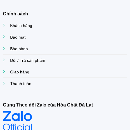
Chính sách
Khách hàng
Bảo mật
Bảo hành
Đổi / Trả sản phẩm
Giao hàng
Thanh toán
Cùng Theo dõi Zalo của Hóa Chất Đà Lạt