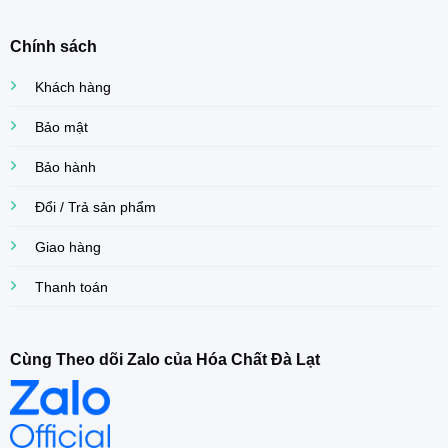
Chính sách
Khách hàng
Bảo mật
Bảo hành
Đổi / Trả sản phẩm
Giao hàng
Thanh toán
Cùng Theo dõi Zalo của Hóa Chất Đà Lạt