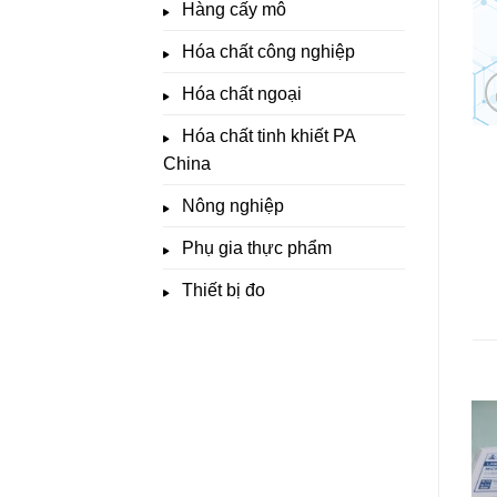
Hàng cấy mô
Hóa chất công nghiệp
Hóa chất ngoại
Hóa chất tinh khiết PA
China
Nông nghiệp
Phụ gia thực phẩm
Thiết bị đo