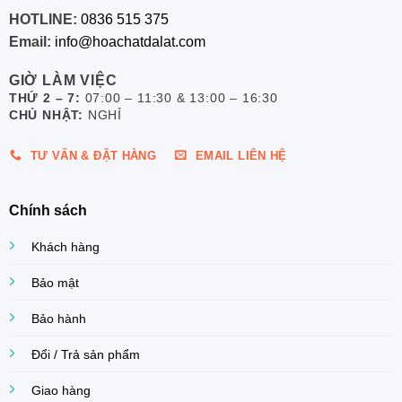
HOTLINE:
0836 515 375
Email:
info@hoachatdalat.com
GIỜ LÀM VIỆC
THỨ 2 – 7:
07:00 – 11:30 & 13:00 – 16:30
CHỦ NHẬT:
NGHỈ
TƯ VẤN & ĐẶT HÀNG
EMAIL LIÊN HỆ
Chính sách
Khách hàng
Bảo mật
Bảo hành
Đổi / Trả sản phẩm
Giao hàng