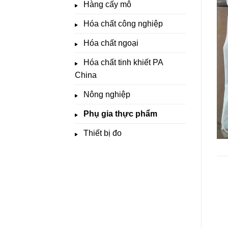
Hàng cấy mô
Hóa chất công nghiệp
Hóa chất ngoại
Hóa chất tinh khiết PA
China
Nông nghiệp
Phụ gia thực phẩm
Thiết bị đo