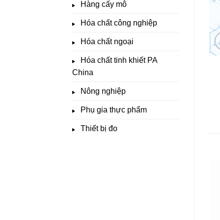
Hàng cấy mô
Hóa chất công nghiệp
Hóa chất ngoại
Hóa chất tinh khiết PA
China
Nông nghiệp
Phụ gia thực phẩm
Thiết bị đo