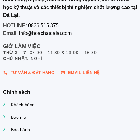
học kỹ thuật và các thiết bị thí nghiệm chất lượng cao tại
Đà Lạt.
HOTLINE:
0836 515 375
Email:
info@hoachatdalat.com
GIỜ LÀM VIỆC
THỨ 2 – 7:
07:00 – 11:30 & 13:00 – 16:30
CHỦ NHẬT:
NGHỈ
TƯ VẤN & ĐẶT HÀNG
EMAIL LIÊN HỆ
Chính sách
Khách hàng
Bảo mật
Bảo hành