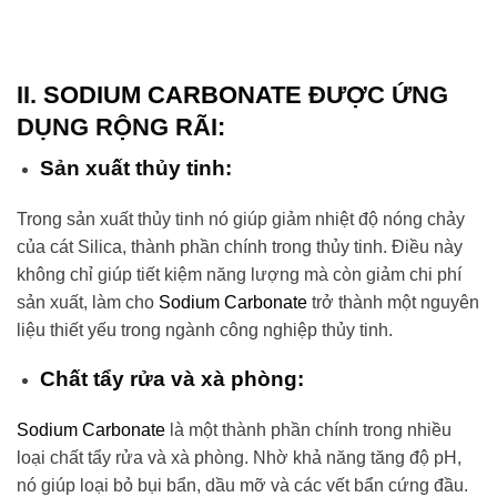
II.
SODIUM CARBONATE
ĐƯỢC ỨNG
DỤNG RỘNG RÃI:
Sản xuất thủy tinh:
Trong sản xuất thủy tinh nó giúp giảm nhiệt độ nóng chảy
của cát Silica, thành phần chính trong thủy tinh. Điều này
không chỉ giúp tiết kiệm năng lượng mà còn giảm chi phí
sản xuất, làm cho
Sodium Carbonate
trở thành một nguyên
liệu thiết yếu trong ngành công nghiệp thủy tinh.
Chất tẩy rửa và xà phòng:
Sodium Carbonate
là một thành phần chính trong nhiều
loại chất tẩy rửa và xà phòng. Nhờ khả năng tăng độ pH,
nó giúp loại bỏ bụi bẩn, dầu mỡ và các vết bẩn cứng đầu.