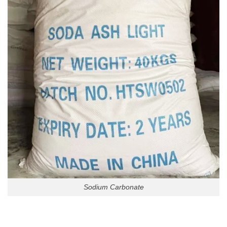
Sodium Carbonate