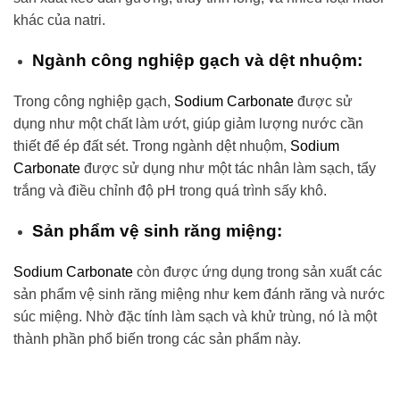
khác của natri.
Ngành công nghiệp gạch và dệt nhuộm:
Trong công nghiệp gạch,
Sodium Carbonate
được sử
dụng như một chất làm ướt, giúp giảm lượng nước cần
thiết để ép đất sét. Trong ngành dệt nhuộm,
Sodium
Carbonate
được sử dụng như một tác nhân làm sạch, tẩy
trắng và điều chỉnh độ pH trong quá trình sấy khô.
Sản phẩm vệ sinh răng miệng:
Sodium Carbonate
còn được ứng dụng trong sản xuất các
sản phẩm vệ sinh răng miệng như kem đánh răng và nước
súc miệng. Nhờ đặc tính làm sạch và khử trùng, nó là một
thành phần phổ biến trong các sản phẩm này.