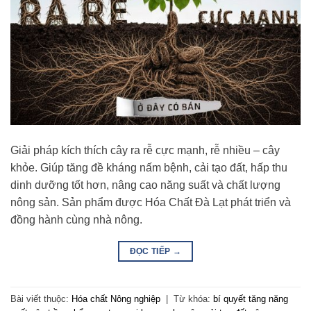
Giải pháp kích thích cây ra rễ cực mạnh, rễ nhiều – cây
khỏe. Giúp tăng đề kháng nấm bệnh, cải tạo đất, hấp thu
dinh dưỡng tốt hơn, nâng cao năng suất và chất lượng
nông sản. Sản phẩm được Hóa Chất Đà Lạt phát triển và
đồng hành cùng nhà nông.
ĐỌC TIẾP
→
Bài viết thuộc:
Hóa chất Nông nghiệp
|
Từ khóa:
bí quyết tăng năng