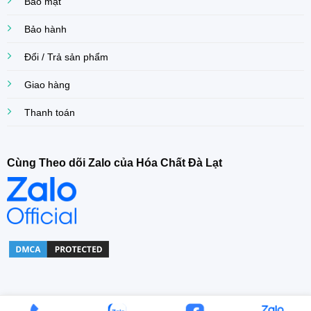
Bảo mật
Bảo hành
Đổi / Trả sản phẩm
Giao hàng
Thanh toán
Cùng Theo dõi Zalo của Hóa Chất Đà Lạt