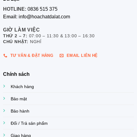
HOTLINE:
0836 515 375
Email:
info@hoachatdalat.com
GIỜ LÀM VIỆC
THỨ 2 – 7:
07:00 – 11:30 & 13:00 – 16:30
CHỦ NHẬT:
NGHỈ
TƯ VẤN & ĐẶT HÀNG
EMAIL LIÊN HỆ
Chính sách
Khách hàng
Bảo mật
Bảo hành
Đổi / Trả sản phẩm
Giao hàng